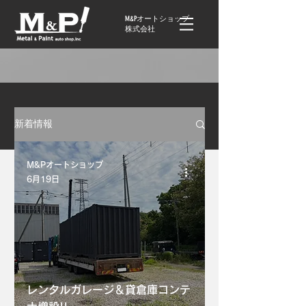
M&Pオートショップ
株式会社
新着情報
M&Pオートショップ
6月19日
レンタルガレージ＆貸倉庫コンテ