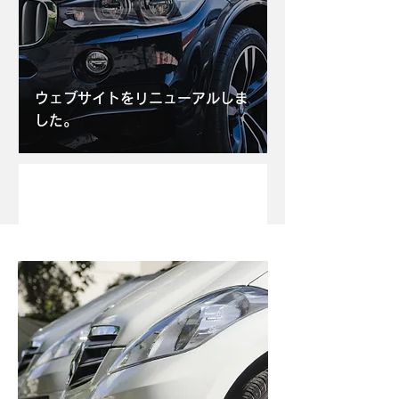
ウェブサイトをリニューアルしま
した。