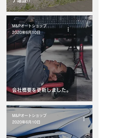
ナ増設!!
M&Pオートショップ
2020年6月10日
会社概要を更新しました。
M&Pオートショップ
2020年6月10日