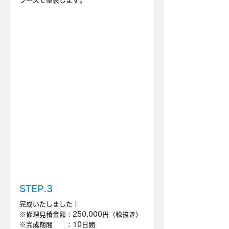
ブースで塗装します。
STEP.3
完成いたしました！
※修理見積金額：250,000円（税抜き）
※完成期間　　：10日間