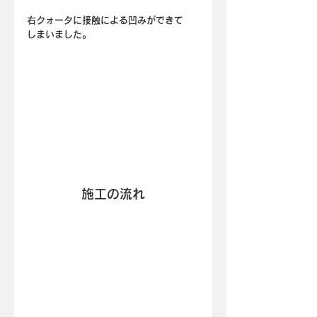
右クォータに接触による凹みができて
しまいました。
施工の流れ