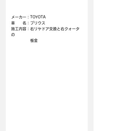
メーカー：TOYOTA
車　　名：
プリウス
施工内容：右リヤドア交換と右クォータ
の
　　　　　板金