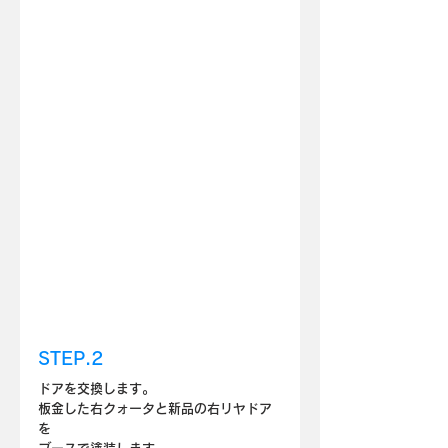
STEP.2
ドアを交換します。
板金した右クォータと新品の右リヤドア
を