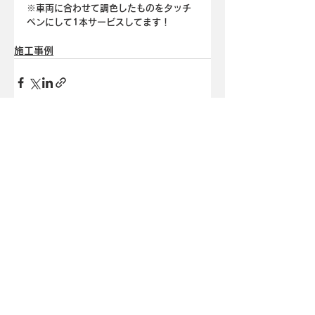
※車両に合わせて調色したものをタッチ
ペンにして1本サービスしてます！
施工事例
すべて表示
最新記事