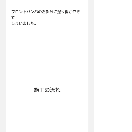
フロントバンパの左部分に擦り傷ができ
て
しまいました。
施工の流れ