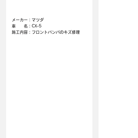
メーカー：マツダ
車　　名：
CX-5
施工内容：フロントバンパのキズ修理