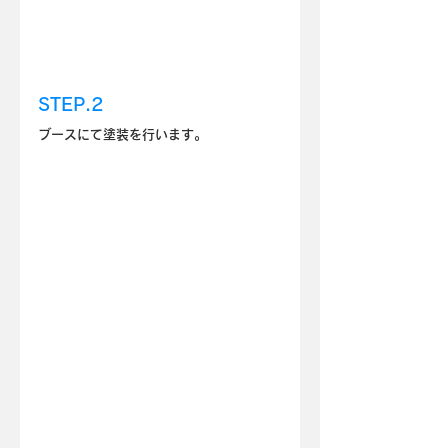
STEP.2
ブースにて塗装を行います。