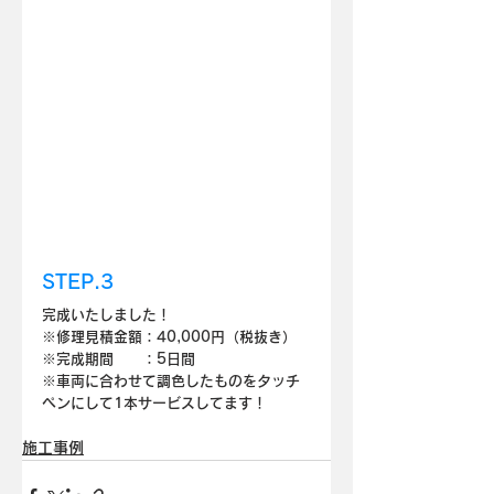
STEP.3
完成いたしました！
※修理見積金額：40,000円（税抜き）
※完成期間　　：5日間
※車両に合わせて調色したものをタッチ
ペンにして1本サービスしてます！
施工事例