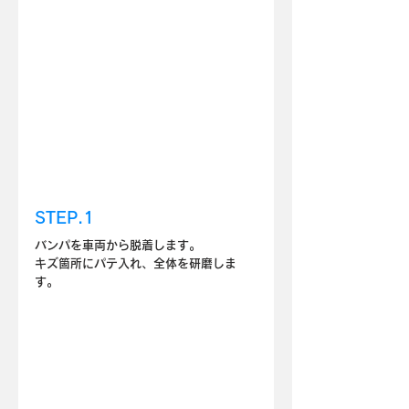
STEP.1
バンパを車両から脱着します。
キズ箇所にパテ入れ、全体を研磨しま
す。