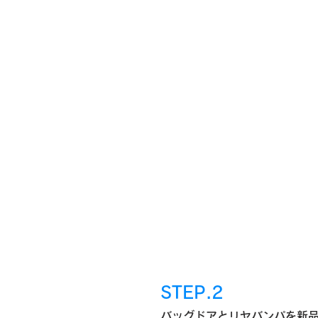
STEP.2
バッグドアとリヤバンパを新