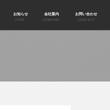
お知らせ
会社案内
お問い合わせ
CASE
COMPANY
CONTACT