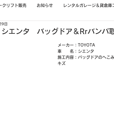
ークリフト販売
お知らせ
レンタルガレージ＆貸倉庫
29日
 シエンタ バッグドア＆Rrバンパ
メーカー：TOYOTA
車　　名：
シエンタ
施工内容：バッグドアのへこ
キズ