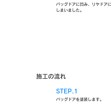
バッグドアに凹み、リヤドア
しまいました。
施工の流れ
STEP.1
バッグドアを塗装します。