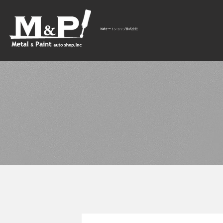
M&Pオートショップ株式会社