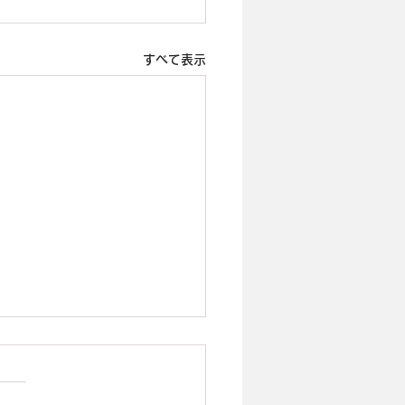
すべて表示