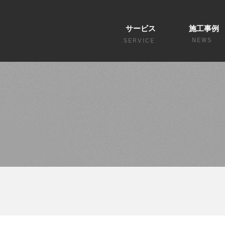
サービス
施工事例
NEWS
SERVICE