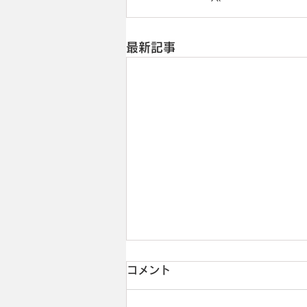
最新記事
コメント