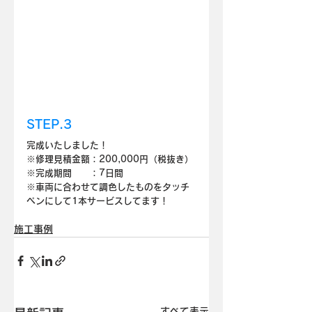
STEP.3
完成いたしました！
※修理見積金額：200,000円（税抜き）
※完成期間　　：7日間
※車両に合わせて調色したものをタッチ
ペンにして1本サービスしてます！
施工事例
すべて表示