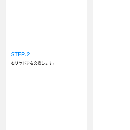
STEP.2
右リヤドアを交換します。