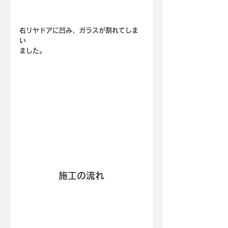
右リヤドアに凹み、ガラスが割れてしま
い
ました。
施工の流れ