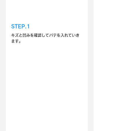
STEP.1
キズと凹みを確認してパテを入れていき
ます。