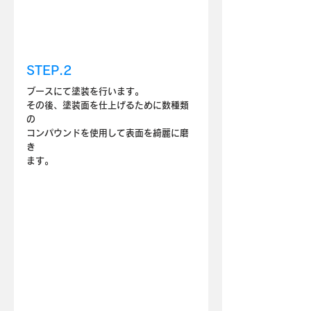
STEP.2
ブースにて塗装を行います。
その後、塗装面を仕上げるために数種類
の
コンパウンドを使用して表面を綺麗に磨
き
ます。