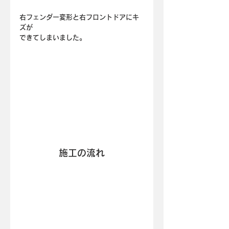
右フェンダー変形と右フロントドアにキ
ズが
できてしまいました。
施工の流れ