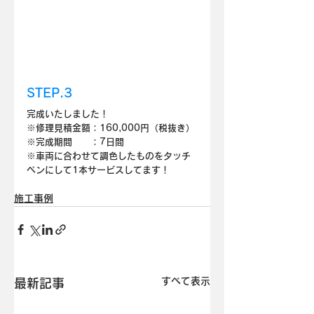
STEP.3
完成いたしました！
※修理見積金額：160,000円（税抜き）
※完成期間　　：7日間
※車両に合わせて調色したものをタッチ
ペンにして1本サービスしてます！
施工事例
すべて表示
最新記事