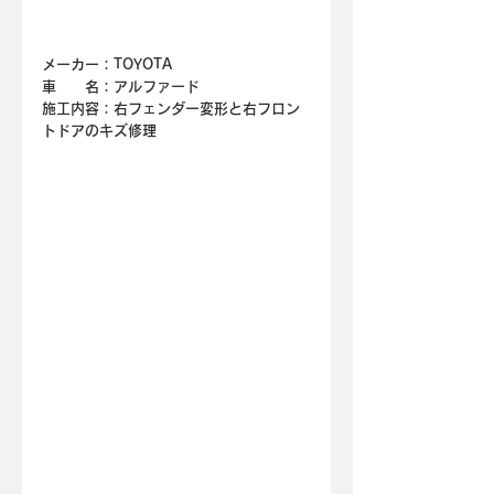
メーカー：TOYOTA
車　　名：
アルファード
施工内容：右フェンダー変形と右フロン
トドアのキズ修理