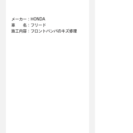
メーカー：HONDA
車　　名：
フリード
施工内容：フロントバンパのキズ修理