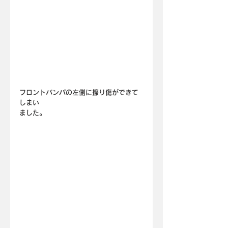
フロントバンパの左側に擦り傷ができて
しまい
ました。