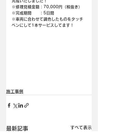
完成いたしました！
※修理見積金額：70,000円（税抜き）
※完成期間　　：5日間
※車両に合わせて調色したものをタッチ
ペンにして1本サービスしてます！
施工事例
すべて表示
最新記事