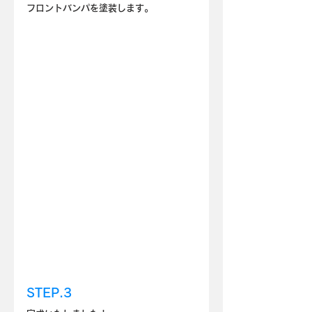
フロントバンパを塗装します。
STEP.3