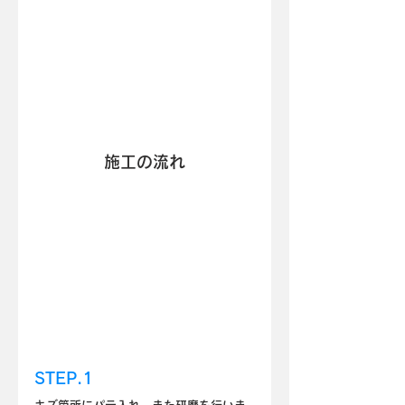
施工の流れ
STEP.1