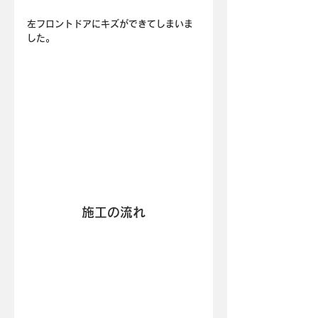
左フロントドアにキズができてしまいま
した。
施工の流れ