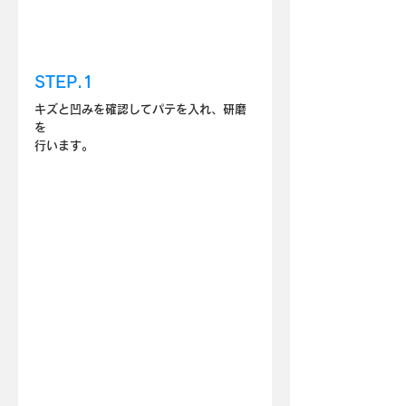
STEP.1
キズと凹みを確認してパテを入れ、研磨
を
行います。