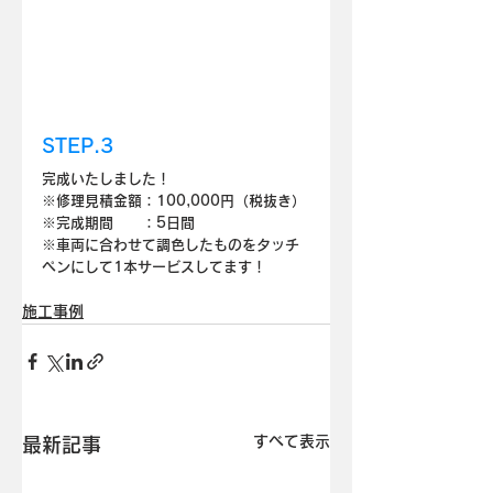
STEP.3
完成いたしました！
※修理見積金額：100,000円（税抜き）
※完成期間　　：5日間
※車両に合わせて調色したものをタッチ
ペンにして1本サービスしてます！
施工事例
すべて表示
最新記事