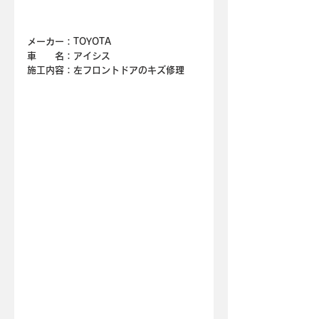
メーカー：TOYOTA
車　　名：
アイシス
施工内容：左フロントドアのキズ修理