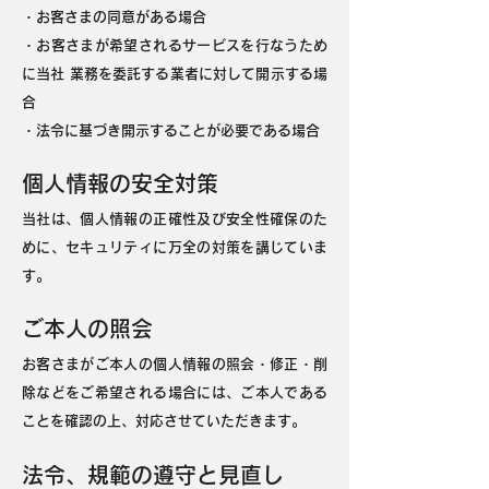
・お客さまの同意がある場合
・お客さまが希望されるサービスを行なうため
に当社 業務を委託する業者に対して開示する場
合
・法令に基づき開示することが必要である場合
個人情報の安全対策
当社は、個人情報の正確性及び安全性確保のた
めに、セキュリティに万全の対策を講じていま
す。
ご本人の照会
お客さまがご本人の個人情報の照会・修正・削
除などをご希望される場合には、ご本人である
ことを確認の上、対応させていただきます。
法令、規範の遵守と見直し