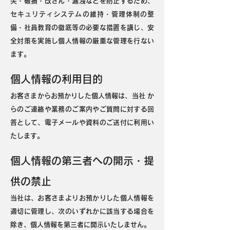
失・破損・改ざん・漏洩などを防止するため、
セキュリティシステムの維持・管理体制の整
備・社員教育の徹底等の必要な措置を講じ、安
全対策を実施し個人情報の厳重な管理を行ない
ます。
個人情報の利用目的
お客さまからお預かりした個人情報は、当社 か
らのご連絡や業務のご案内やご質問に対する回
答として、電子メールや資料のご送付に利用い
たします。
個人情報の第三者への開示・提
供の禁止
当社は、お客さまよりお預かりした個人情報を
適切に管理し、次のいずれかに該当する場合を
除き、個人情報を第三者に開示いたしません。