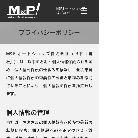
M&Pオートショップ
株式会社
プライバシーポリシー
M&P オートショップ株式会社（以下「当
社」） は、以下のとおり個人情報保護方針を定
め、個人情報保護の仕組みを構築し、全従業員
に個人情報保護の重要性の認識と取組みを徹底
させることにより、個人情報の保護を推進致し
ます。
個人情報の管理
当社は、お客さまの個人情報を正確かつ最新の
状態に保ち、個人情報への不正アクセス・紛