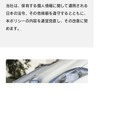
当社は、保有する個人情報に関して適用される
日本の法令、その他規範を遵守するとともに、
本ポリシーの内容を適宜見直し、その改善に努
めます。
​代車貸出、車内清掃・洗車、見積り無料