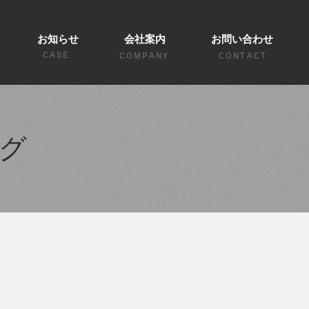
お知らせ
会社案内
お問い合わせ
CASE
COMPANY
CONTACT
グ