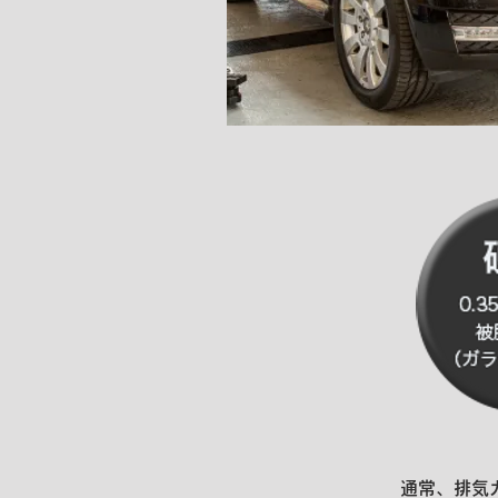
通常、排気