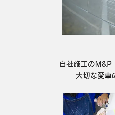
自社施工のM&P
大切な愛車