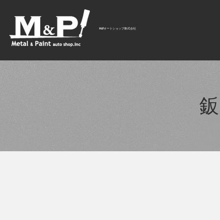
M&Pオートショップ株式会社