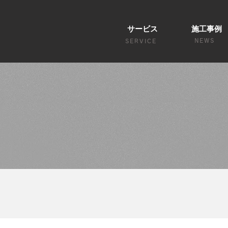
サービス
施工事例
NEWS
SERVICE