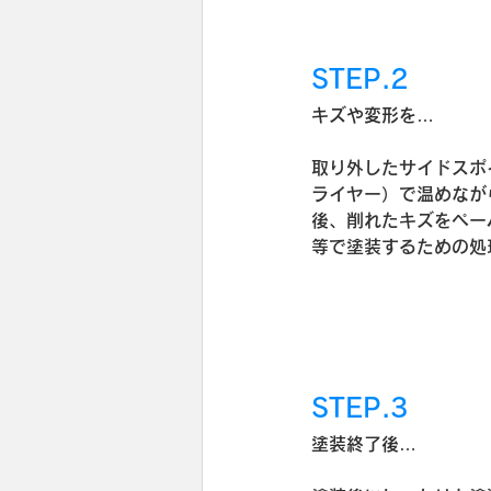
STEP.2
キズや変形を…
取り外したサイドスポ
ライヤー）で温めなが
後、削れたキズをペー
等で塗装するための処
STEP.3
塗装終了後…