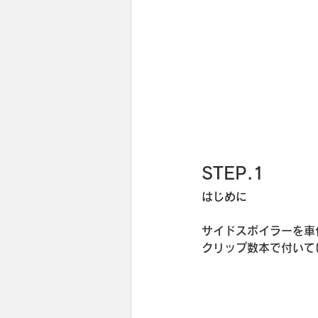
STEP.1
はじめに
サイドスポイラーを車
クリップ数本で付いて