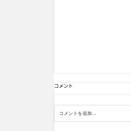
コメント
コメントを追加…