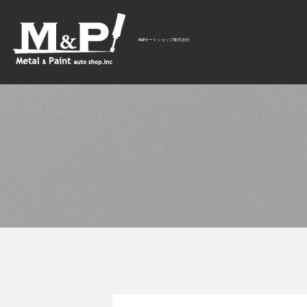
M&Pオートショップ株式会社