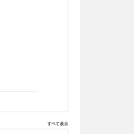
すべて表示