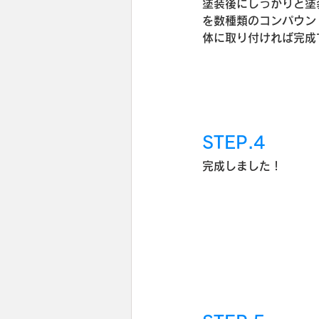
塗装後にしっかりと塗
を数種類のコンパウン
体に取り付ければ完成
STEP.4
完成しました！