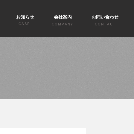
お知らせ
会社案内
お問い合わせ
CASE
COMPANY
CONTACT