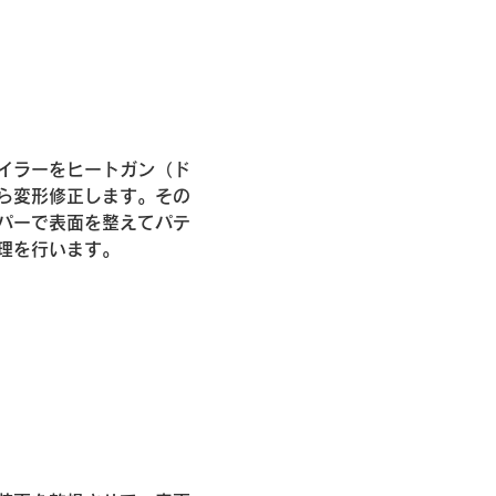
イラーをヒートガン（ド
ら変形修正します。その
パーで表面を整えてパテ
理を行います。