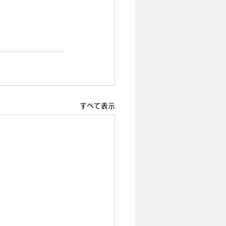
すべて表示