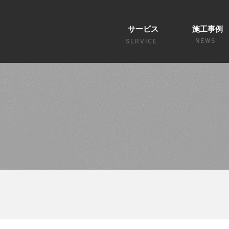
サービス
施工事例
NEWS
SERVICE