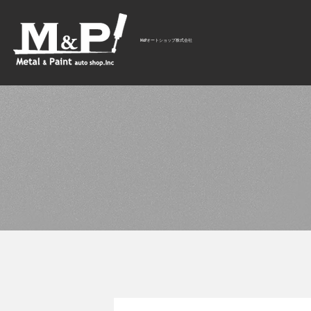
M&Pオートショップ株式会社