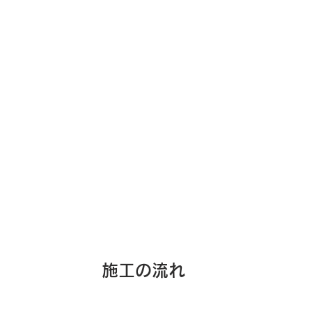
施工の流れ