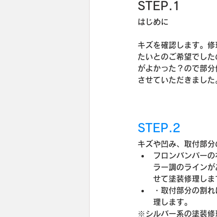
STEP.1
はじめに
キズを確認します。修
たいとのご希望でした
がよかった？ので部分
させていただきました
STEP.2
キズや凹み、取付部分
フロンバンパーの
ラー調のラインが
せて塗装修理しま
・取付部分の割れ
理します。
※シルバー系の塗装修