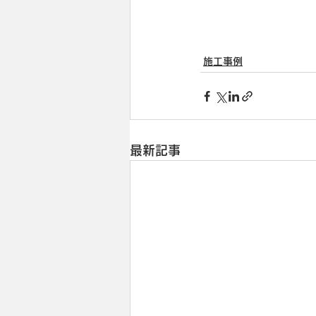
施工事例
最新記事