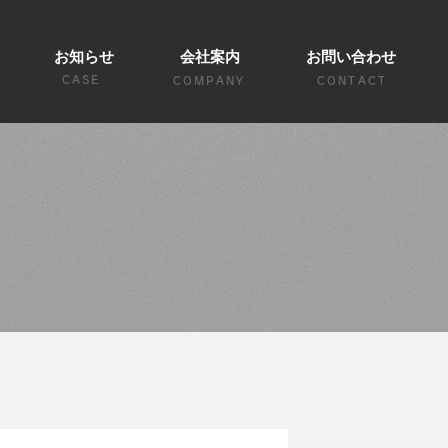
お知らせ
会社案内
お問い合わせ
CASE
COMPANY
CONTACT